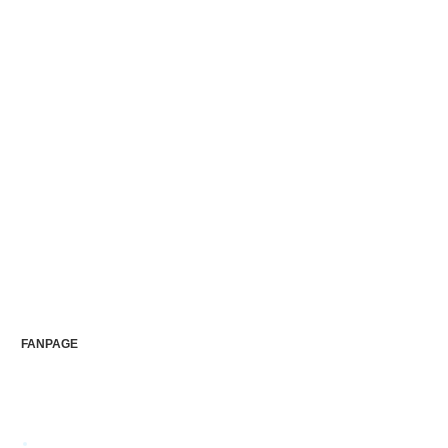
FANPAGE