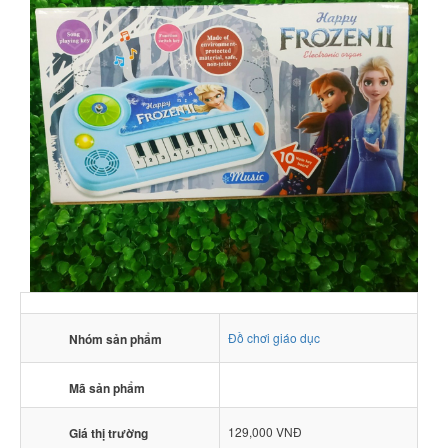
Đồ chơi giáo dục
Nhóm sản phẩm
Mã sản phẩm
129,000 VNĐ
Giá thị trường