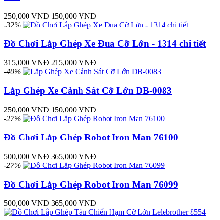
250,000 VNĐ
150,000 VNĐ
-32%
Đồ Chơi Lắp Ghép Xe Đua Cỡ Lớn - 1314 chi tiết
315,000 VNĐ
215,000 VNĐ
-40%
Lắp Ghép Xe Cảnh Sát Cỡ Lớn DB-0083
250,000 VNĐ
150,000 VNĐ
-27%
Đồ Chơi Lắp Ghép Robot Iron Man 76100
500,000 VNĐ
365,000 VNĐ
-27%
Đồ Chơi Lắp Ghép Robot Iron Man 76099
500,000 VNĐ
365,000 VNĐ