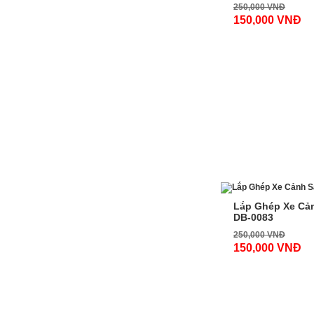
250,000 VNĐ
150,000 VNĐ
-40%
Lắp Ghép Xe Cả
DB-0083
250,000 VNĐ
150,000 VNĐ