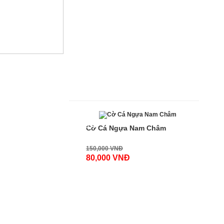
-100%
Cờ Cá Ngựa Nam Châm
150,000 VNĐ
80,000 VNĐ