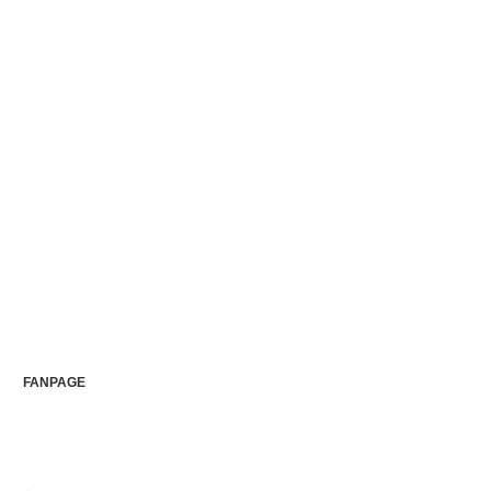
FANPAGE