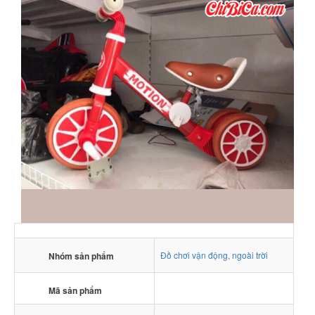
Đồ chơi vận động, ngoài trời
Nhóm sản phẩm
Mã sản phẩm