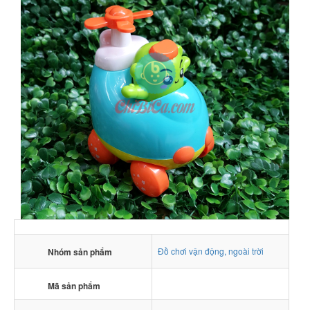
Đồ chơi vận động, ngoài trời
Nhóm sản phẩm
Mã sản phẩm