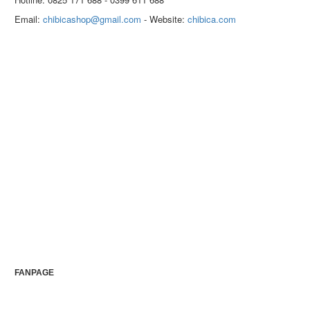
Email:
chibicashop@gmail.com
- Website:
chibica.com
FANPAGE