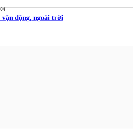
104
 vận động, ngoài trời