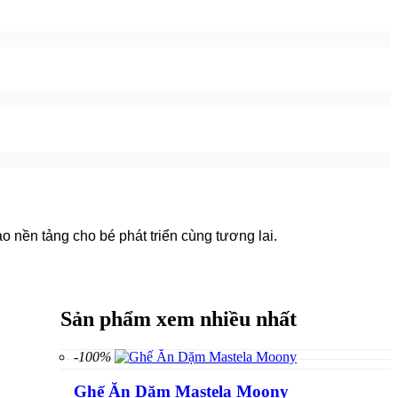
 nền tảng cho bé phát triển cùng tương lai.
Sản phẩm xem nhiều nhất
-100%
Ghế Ăn Dặm Mastela Moony