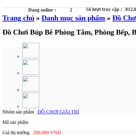
Số lượt truy cập :
812,
Đang online :
2
Trang chủ
»
Danh mục sản phẩm
»
Đồ Chơi
Đồ Chơi Búp Bê Phòng Tắm, Phòng Bếp, 
Nhóm sản phẩm
ĐỒ CHƠI GIẢI TRÍ
Mã sản phẩm
Giá thị trường
200,000 VNĐ