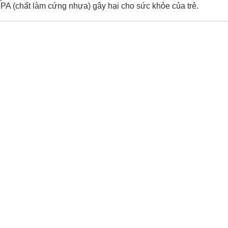
 (chất làm cứng nhựa) gây hại cho sức khỏe của trẻ.