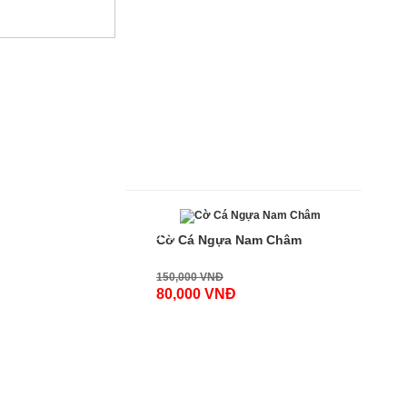
-100%
Cờ Cá Ngựa Nam Châm
150,000 VNĐ
80,000 VNĐ