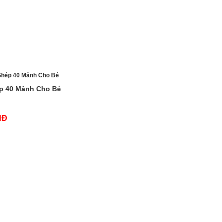
p 40 Mảnh Cho Bé
NĐ