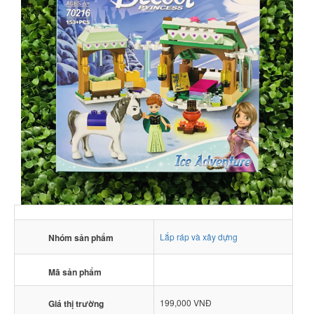
Lắp ráp và xây dựng
Nhóm sản phẩm
Mã sản phẩm
199,000 VNĐ
Giá thị trường